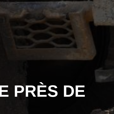
E PRÈS DE