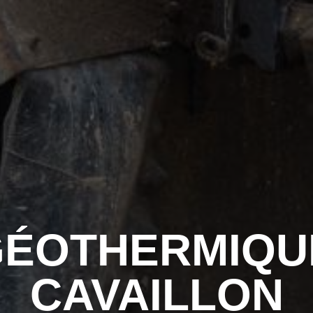
ÉOTHERMIQU
CAVAILLON