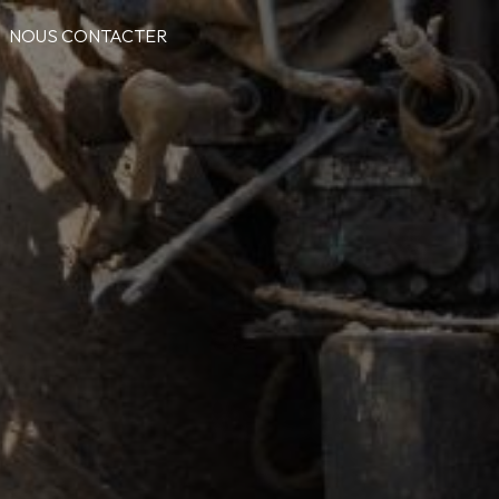
NOUS CONTACTER