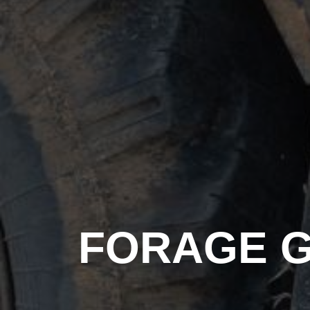
FORAGE G