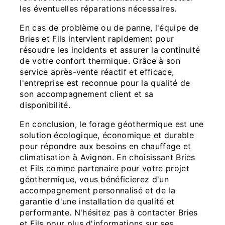
les éventuelles réparations nécessaires.
En cas de problème ou de panne, l'équipe de
Bries et Fils intervient rapidement pour
résoudre les incidents et assurer la continuité
de votre confort thermique. Grâce à son
service après-vente réactif et efficace,
l'entreprise est reconnue pour la qualité de
son accompagnement client et sa
disponibilité.
En conclusion, le forage géothermique est une
solution écologique, économique et durable
pour répondre aux besoins en chauffage et
climatisation à Avignon. En choisissant Bries
et Fils comme partenaire pour votre projet
géothermique, vous bénéficierez d'un
accompagnement personnalisé et de la
garantie d'une installation de qualité et
performante. N'hésitez pas à contacter Bries
et Fils pour plus d'informations sur ses