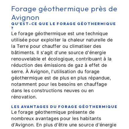
Forage géothermique près de
Avignon
QU'EST-CE QUE LE FORAGE GÉOTHERMIQUE
?
Le forage géothermique est une technique
utilisée pour exploiter la chaleur naturelle de
la Terre pour chauffer ou climatiser des
bâtiments. Il s'agit d'une source d'énergie
renouvelable et écologique, contribuant à la
réduction des émissions de gaz à effet de
serre. À Avignon, l'utilisation du forage
géothermique est de plus en plus répandue,
notamment pour les besoins en chauffage
dans les constructions neuves ou en
rénovation.
LES AVANTAGES DU FORAGE GÉOTHERMIQUE
Le forage géothermique présente de
nombreux avantages pour les habitants
d'Avignon. En plus d'être une source d'énergie