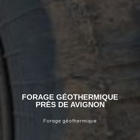
FORAGE GÉOTHERMIQUE
PRÈS DE AVIGNON
Forage géothermique