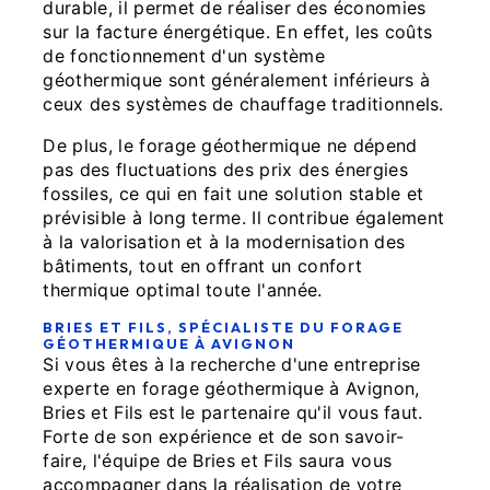
durable, il permet de réaliser des économies
sur la facture énergétique. En effet, les coûts
de fonctionnement d'un système
géothermique sont généralement inférieurs à
ceux des systèmes de chauffage traditionnels.
De plus, le forage géothermique ne dépend
pas des fluctuations des prix des énergies
fossiles, ce qui en fait une solution stable et
prévisible à long terme. Il contribue également
à la valorisation et à la modernisation des
bâtiments, tout en offrant un confort
thermique optimal toute l'année.
BRIES ET FILS, SPÉCIALISTE DU FORAGE
GÉOTHERMIQUE À AVIGNON
Si vous êtes à la recherche d'une entreprise
experte en forage géothermique à Avignon,
Bries et Fils est le partenaire qu'il vous faut.
Forte de son expérience et de son savoir-
faire, l'équipe de Bries et Fils saura vous
accompagner dans la réalisation de votre