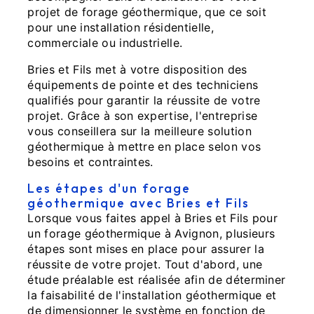
projet de forage géothermique, que ce soit
pour une installation résidentielle,
commerciale ou industrielle.
Bries et Fils met à votre disposition des
équipements de pointe et des techniciens
qualifiés pour garantir la réussite de votre
projet. Grâce à son expertise, l'entreprise
vous conseillera sur la meilleure solution
géothermique à mettre en place selon vos
besoins et contraintes.
Les étapes d'un forage
géothermique avec Bries et Fils
Lorsque vous faites appel à Bries et Fils pour
un forage géothermique à Avignon, plusieurs
étapes sont mises en place pour assurer la
réussite de votre projet. Tout d'abord, une
étude préalable est réalisée afin de déterminer
la faisabilité de l'installation géothermique et
de dimensionner le système en fonction de