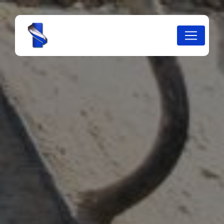
Panneau de gestion des cookies