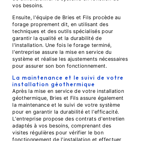
vos besoins.
Ensuite, l'équipe de Bries et Fils procède au
forage proprement dit, en utilisant des
techniques et des outils spécialisés pour
garantir la qualité et la durabilité de
l'installation. Une fois le forage terminé,
l'entreprise assure la mise en service du
système et réalise les ajustements nécessaires
pour assurer son bon fonctionnement.
La maintenance et le suivi de votre
installation géothermique
Après la mise en service de votre installation
géothermique, Bries et Fils assure également
la maintenance et le suivi de votre système
pour en garantir la durabilité et l'efficacité.
L'entreprise propose des contrats d'entretien
adaptés à vos besoins, comprenant des
visites régulières pour vérifier le bon
fonctionnement de l'installation et effectuer