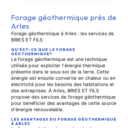
Forage géothermique près de
Arles
Forage géothermique à Arles : les services de
BRIES ET FILS
QU'EST-CE QUE LE FORAGE
GÉOTHERMIQUE?
Le forage géothermique est une technique
utilisée pour exploiter l'énergie thermique
présente dans le sous-sol de la terre. Cette
énergie est ensuite convertie en chaleur ou en
électricité pour les besoins des habitations et
des entreprises. À Arles, BRIES ET FILS
propose des services de forage géothermique
pour bénéficier des avantages de cette source
d'énergie renouvelable.
LES AVANTAGES DU FORAGE GÉOTHERMIQUE
À ARLES