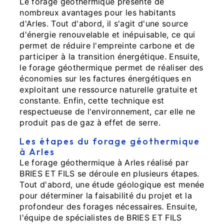
Le forage géothermique présente de
nombreux avantages pour les habitants
d'Arles. Tout d'abord, il s'agit d'une source
d'énergie renouvelable et inépuisable, ce qui
permet de réduire l'empreinte carbone et de
participer à la transition énergétique. Ensuite,
le forage géothermique permet de réaliser des
économies sur les factures énergétiques en
exploitant une ressource naturelle gratuite et
constante. Enfin, cette technique est
respectueuse de l'environnement, car elle ne
produit pas de gaz à effet de serre.
Les étapes du forage géothermique
à Arles
Le forage géothermique à Arles réalisé par
BRIES ET FILS se déroule en plusieurs étapes.
Tout d'abord, une étude géologique est menée
pour déterminer la faisabilité du projet et la
profondeur des forages nécessaires. Ensuite,
l'équipe de spécialistes de BRIES ET FILS