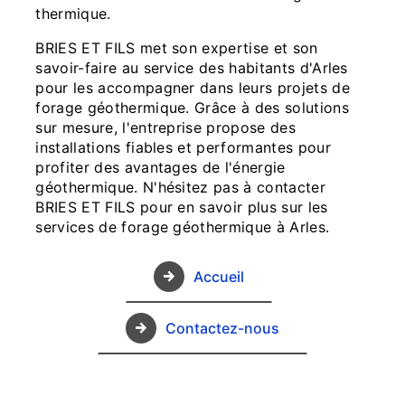
thermique.
BRIES ET FILS met son expertise et son
savoir-faire au service des habitants d'Arles
pour les accompagner dans leurs projets de
forage géothermique. Grâce à des solutions
sur mesure, l'entreprise propose des
installations fiables et performantes pour
profiter des avantages de l'énergie
géothermique. N'hésitez pas à contacter
BRIES ET FILS pour en savoir plus sur les
services de forage géothermique à Arles.
Accueil
Contactez-nous