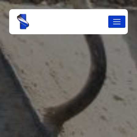
Panneau de gestion des cookies