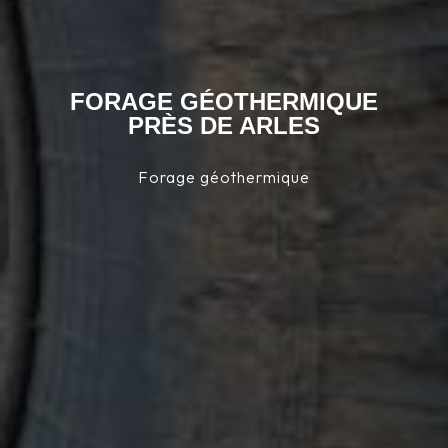
FORAGE GÉOTHERMIQUE
PRÈS DE ARLES
Forage géothermique