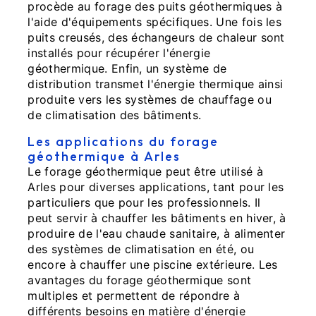
procède au forage des puits géothermiques à
l'aide d'équipements spécifiques. Une fois les
puits creusés, des échangeurs de chaleur sont
installés pour récupérer l'énergie
géothermique. Enfin, un système de
distribution transmet l'énergie thermique ainsi
produite vers les systèmes de chauffage ou
de climatisation des bâtiments.
Les applications du forage
géothermique à Arles
Le forage géothermique peut être utilisé à
Arles pour diverses applications, tant pour les
particuliers que pour les professionnels. Il
peut servir à chauffer les bâtiments en hiver, à
produire de l'eau chaude sanitaire, à alimenter
des systèmes de climatisation en été, ou
encore à chauffer une piscine extérieure. Les
avantages du forage géothermique sont
multiples et permettent de répondre à
différents besoins en matière d'énergie