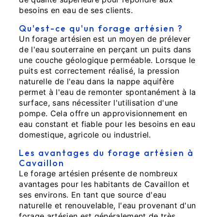
besoins en eau de ses clients.
Qu'est-ce qu'un forage artésien ?
Un forage artésien est un moyen de prélever
de l'eau souterraine en perçant un puits dans
une couche géologique perméable. Lorsque le
puits est correctement réalisé, la pression
naturelle de l'eau dans la nappe aquifère
permet à l'eau de remonter spontanément à la
surface, sans nécessiter l'utilisation d'une
pompe. Cela offre un approvisionnement en
eau constant et fiable pour les besoins en eau
domestique, agricole ou industriel.
Les avantages du forage artésien à
Cavaillon
Le forage artésien présente de nombreux
avantages pour les habitants de Cavaillon et
ses environs. En tant que source d'eau
naturelle et renouvelable, l'eau provenant d'un
forage artésien est généralement de très