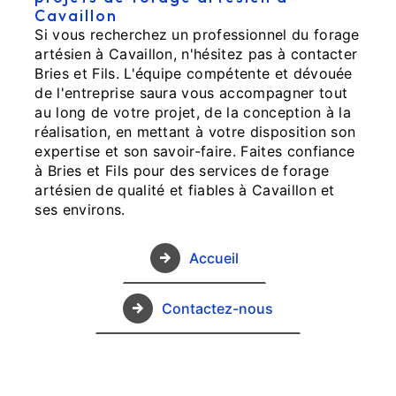
Cavaillon
Si vous recherchez un professionnel du forage
artésien à Cavaillon, n'hésitez pas à contacter
Bries et Fils. L'équipe compétente et dévouée
de l'entreprise saura vous accompagner tout
au long de votre projet, de la conception à la
réalisation, en mettant à votre disposition son
expertise et son savoir-faire. Faites confiance
à Bries et Fils pour des services de forage
artésien de qualité et fiables à Cavaillon et
ses environs.
Accueil
Contactez-nous