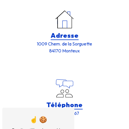
Adresse
1009 Chem. de la Sorguette
84170 Monteux
Téléphone
04 90 66 21 67