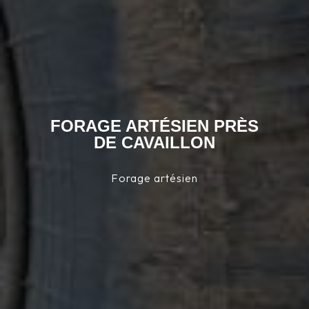
FORAGE ARTÉSIEN PRÈS
DE CAVAILLON
Forage artésien