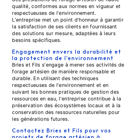
qualité, conformes aux normes en vigueur et
respectueuses de l'environnement.
L'entreprise met un point d'honneur à garantir
la satisfaction de ses clients en fournissant
des solutions sur mesure, adaptées à leurs
besoins spécifiques.
Engagement envers la durabilité et
la protection de l'environnement
Bries et Fils s'engage à mener ses activités de
forage artésien de manière responsable et
durable. En utilisant des techniques
respectueuses de l'environnement et en
suivant les bonnes pratiques de gestion des
ressources en eau, l'entreprise contribue à la
préservation des écosystèmes locaux et à la
conservation des ressources naturelles pour
les générations futures.
Contactez Bries et Fils pour vos
projets de forage artésien à