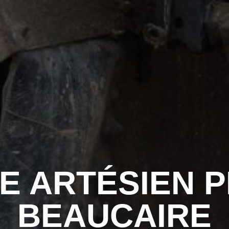
E ARTÉSIEN P
BEAUCAIRE