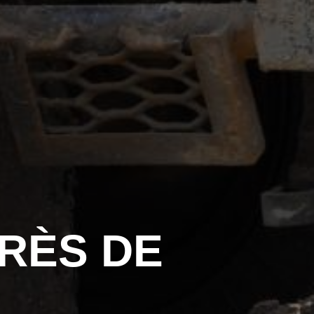
RÈS DE