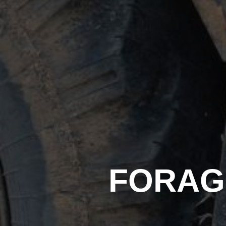
FORAG