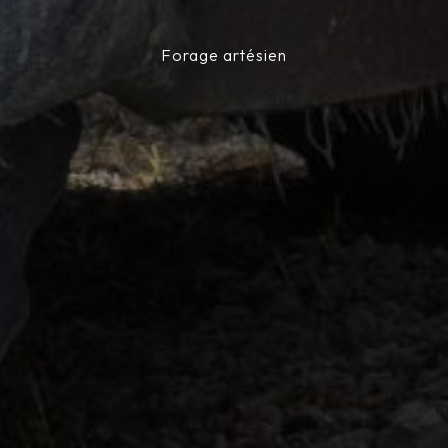
Forage artésien