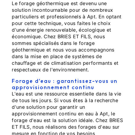
Le forage géothermique est devenu une
solution incontournable pour de nombreux
particuliers et professionnels à Apt. En optant
pour cette technique, vous faites le choix
d'une énergie renouvelable, écologique et
économique. Chez BRIES ET FILS, nous
sommes spécialisés dans le forage
géothermique et nous vous accompagnons
dans la mise en place de systèmes de
chauffage et de climatisation performants et
respectueux de l'environnement.
Forage d'eau : garantissez-vous un
approvisionnement continu
L'eau est une ressource essentielle dans la vie
de tous les jours. Si vous êtes à la recherche
d'une solution pour garantir un
approvisionnement continu en eau à Apt, le
forage d'eau est la solution idéale. Chez BRIES
ET FILS, nous réalisons des forages d'eau sur
mesure en fonction de vos besoins