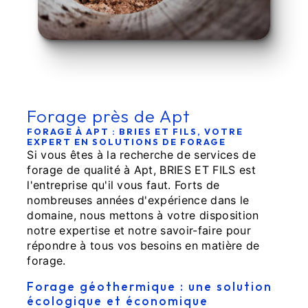
Forage près de Apt
FORAGE À APT : BRIES ET FILS, VOTRE
EXPERT EN SOLUTIONS DE FORAGE
Si vous êtes à la recherche de services de
forage de qualité à Apt, BRIES ET FILS est
l'entreprise qu'il vous faut. Forts de
nombreuses années d'expérience dans le
domaine, nous mettons à votre disposition
notre expertise et notre savoir-faire pour
répondre à tous vos besoins en matière de
forage.
Forage géothermique : une solution
écologique et économique