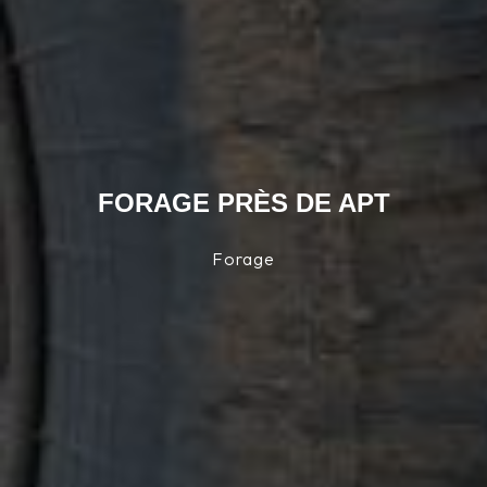
FORAGE PRÈS DE APT
Forage