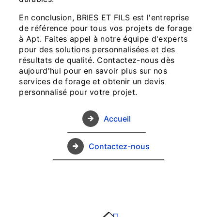
En conclusion, BRIES ET FILS est l'entreprise
de référence pour tous vos projets de forage
à Apt. Faites appel à notre équipe d'experts
pour des solutions personnalisées et des
résultats de qualité. Contactez-nous dès
aujourd'hui pour en savoir plus sur nos
services de forage et obtenir un devis
personnalisé pour votre projet.
Accueil
Contactez-nous