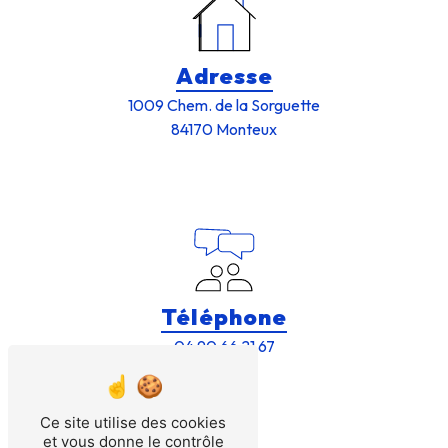
Adresse
1009 Chem. de la Sorguette
84170 Monteux
Téléphone
04 90 66 21 67
Ce site utilise des cookies
et vous donne le contrôle