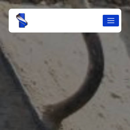
Panneau de gestion des cookies