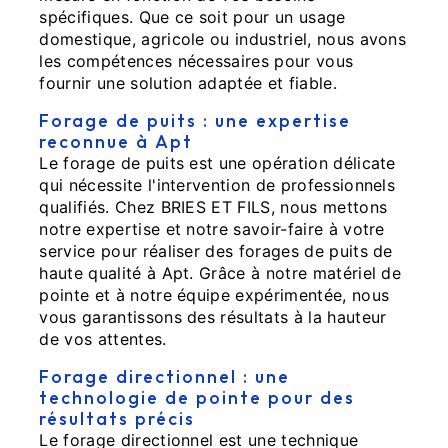
spécifiques. Que ce soit pour un usage
domestique, agricole ou industriel, nous avons
les compétences nécessaires pour vous
fournir une solution adaptée et fiable.
Forage de puits : une expertise
reconnue à Apt
Le forage de puits est une opération délicate
qui nécessite l'intervention de professionnels
qualifiés. Chez BRIES ET FILS, nous mettons
notre expertise et notre savoir-faire à votre
service pour réaliser des forages de puits de
haute qualité à Apt. Grâce à notre matériel de
pointe et à notre équipe expérimentée, nous
vous garantissons des résultats à la hauteur
de vos attentes.
Forage directionnel : une
technologie de pointe pour des
résultats précis
Le forage directionnel est une technique