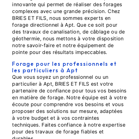
innovante qui permet de réaliser des forages
complexes avec une grande précision. Chez
BRIES ET FILS, nous sommes experts en
forage directionnel à Apt. Que ce soit pour
des travaux de canalisation, de câblage ou de
géothermie, nous mettons à votre disposition
notre savoir-faire et notre équipement de
pointe pour des résultats impeccables.
Forage pour les professionnels et
les particuliers à Apt
Que vous soyez un professionnel ou un
particulier à Apt, BRIES ET FILS est votre
partenaire de confiance pour tous vos besoins
en matière de forage. Notre équipe est à votre
écoute pour comprendre vos besoins et vous
proposer des solutions sur mesure, adaptées
à votre budget et à vos contraintes
techniques. Faites confiance à notre expertise
pour des travaux de forage fiables et
durables.