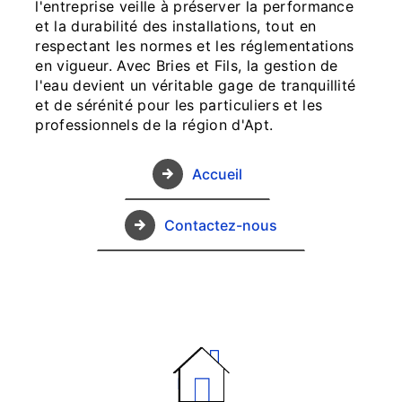
l'entreprise veille à préserver la performance
et la durabilité des installations, tout en
respectant les normes et les réglementations
en vigueur. Avec Bries et Fils, la gestion de
l'eau devient un véritable gage de tranquillité
et de sérénité pour les particuliers et les
professionnels de la région d'Apt.
Accueil
Contactez-nous