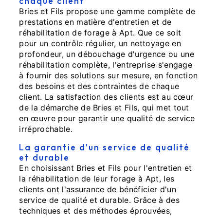
chaque client
Bries et Fils propose une gamme complète de
prestations en matière d'entretien et de
réhabilitation de forage à Apt. Que ce soit
pour un contrôle régulier, un nettoyage en
profondeur, un débouchage d'urgence ou une
réhabilitation complète, l'entreprise s'engage
à fournir des solutions sur mesure, en fonction
des besoins et des contraintes de chaque
client. La satisfaction des clients est au cœur
de la démarche de Bries et Fils, qui met tout
en œuvre pour garantir une qualité de service
irréprochable.
La garantie d'un service de qualité
et durable
En choisissant Bries et Fils pour l'entretien et
la réhabilitation de leur forage à Apt, les
clients ont l'assurance de bénéficier d'un
service de qualité et durable. Grâce à des
techniques et des méthodes éprouvées,