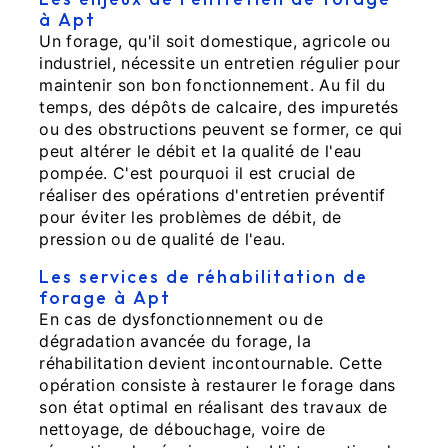
à Apt
Un forage, qu'il soit domestique, agricole ou
industriel, nécessite un entretien régulier pour
maintenir son bon fonctionnement. Au fil du
temps, des dépôts de calcaire, des impuretés
ou des obstructions peuvent se former, ce qui
peut altérer le débit et la qualité de l'eau
pompée. C'est pourquoi il est crucial de
réaliser des opérations d'entretien préventif
pour éviter les problèmes de débit, de
pression ou de qualité de l'eau.
Les services de réhabilitation de
forage à Apt
En cas de dysfonctionnement ou de
dégradation avancée du forage, la
réhabilitation devient incontournable. Cette
opération consiste à restaurer le forage dans
son état optimal en réalisant des travaux de
nettoyage, de débouchage, voire de