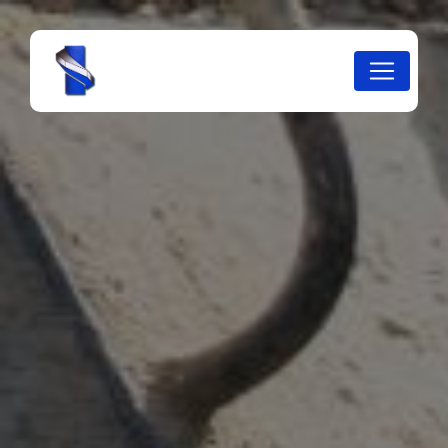
Panneau de gestion des cookies