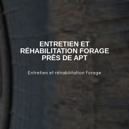
ENTRETIEN ET
RÉHABILITATION FORAGE
PRÈS DE APT
Entretien et réhabilitation forage