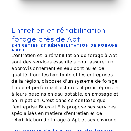
Entretien et réhabilitation
forage près de Apt
ENTRETIEN ET RÉHABILITATION DE FORAGE
À APT
L'entretien et la réhabilitation de forage à Apt
sont des services essentiels pour assurer un
approvisionnement en eau continu et de
qualité. Pour les habitants et les entreprises
de la région, disposer d'un système de forage
fiable et performant est crucial pour répondre
à leurs besoins en eau potable, en arrosage et
en irrigation. C'est dans ce contexte que
l'entreprise Bries et Fils propose ses services
spécialisés en matière d'entretien et de
réhabilitation de forage à Apt et ses environs.
Les enjeux de l'entretien de forage