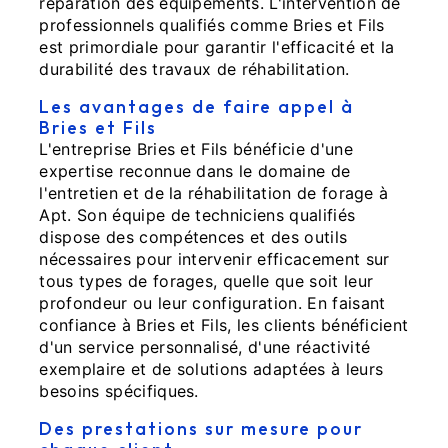
réparation des équipements. L'intervention de
professionnels qualifiés comme Bries et Fils
est primordiale pour garantir l'efficacité et la
durabilité des travaux de réhabilitation.
Les avantages de faire appel à
Bries et Fils
L'entreprise Bries et Fils bénéficie d'une
expertise reconnue dans le domaine de
l'entretien et de la réhabilitation de forage à
Apt. Son équipe de techniciens qualifiés
dispose des compétences et des outils
nécessaires pour intervenir efficacement sur
tous types de forages, quelle que soit leur
profondeur ou leur configuration. En faisant
confiance à Bries et Fils, les clients bénéficient
d'un service personnalisé, d'une réactivité
exemplaire et de solutions adaptées à leurs
besoins spécifiques.
Des prestations sur mesure pour