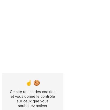
Ce site utilise des cookies
et vous donne le contrôle
sur ceux que vous
souhaitez activer