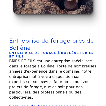
Entreprise de forage près de
Bollène
ENTREPRISE DE FORAGE À BOLLÈNE : BRIES
ET FILS
BRIES ET FILS est une entreprise spécialisée
dans le forage à Bollène. Forte de nombreuses
années d'expérience dans le domaine, notre
entreprise met à votre disposition son
expertise et son savoir-faire pour tous vos
projets de forage, que ce soit pour des
particuliers, des professionnels ou des
collectivités.