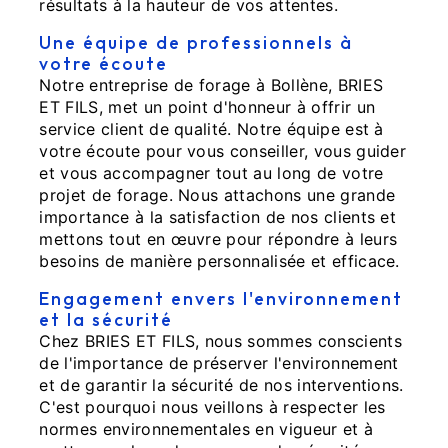
résultats à la hauteur de vos attentes.
Une équipe de professionnels à
votre écoute
Notre entreprise de forage à Bollène, BRIES
ET FILS, met un point d'honneur à offrir un
service client de qualité. Notre équipe est à
votre écoute pour vous conseiller, vous guider
et vous accompagner tout au long de votre
projet de forage. Nous attachons une grande
importance à la satisfaction de nos clients et
mettons tout en œuvre pour répondre à leurs
besoins de manière personnalisée et efficace.
Engagement envers l'environnement
et la sécurité
Chez BRIES ET FILS, nous sommes conscients
de l'importance de préserver l'environnement
et de garantir la sécurité de nos interventions.
C'est pourquoi nous veillons à respecter les
normes environnementales en vigueur et à