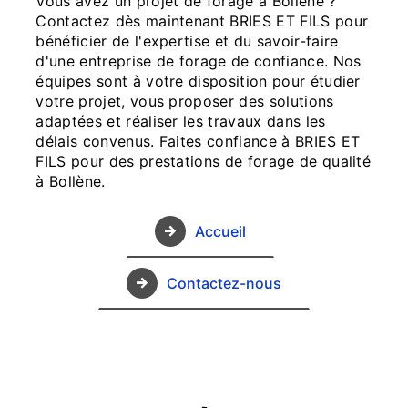
Vous avez un projet de forage à Bollène ?
Contactez dès maintenant BRIES ET FILS pour
bénéficier de l'expertise et du savoir-faire
d'une entreprise de forage de confiance. Nos
équipes sont à votre disposition pour étudier
votre projet, vous proposer des solutions
adaptées et réaliser les travaux dans les
délais convenus. Faites confiance à BRIES ET
FILS pour des prestations de forage de qualité
à Bollène.
Accueil
Contactez-nous