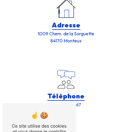
Adresse
1009 Chem. de la Sorguette
84170 Monteux
Téléphone
04 90 66 21 67
Ce site utilise des cookies
et vous donne le contrôle