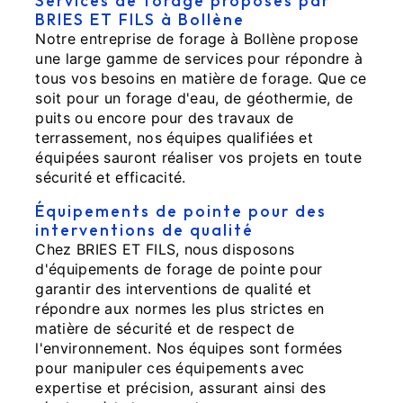
Services de forage proposés par
BRIES ET FILS à Bollène
Notre entreprise de forage à Bollène propose
une large gamme de services pour répondre à
tous vos besoins en matière de forage. Que ce
soit pour un forage d'eau, de géothermie, de
puits ou encore pour des travaux de
terrassement, nos équipes qualifiées et
équipées sauront réaliser vos projets en toute
sécurité et efficacité.
Équipements de pointe pour des
interventions de qualité
Chez BRIES ET FILS, nous disposons
d'équipements de forage de pointe pour
garantir des interventions de qualité et
répondre aux normes les plus strictes en
matière de sécurité et de respect de
l'environnement. Nos équipes sont formées
pour manipuler ces équipements avec
expertise et précision, assurant ainsi des