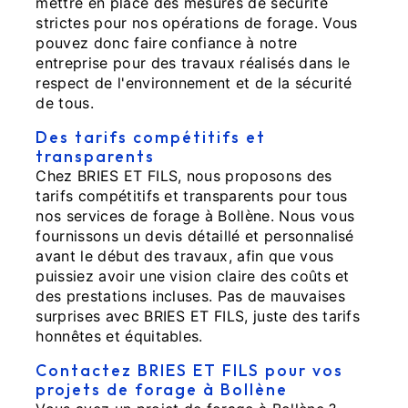
mettre en place des mesures de sécurité
strictes pour nos opérations de forage. Vous
pouvez donc faire confiance à notre
entreprise pour des travaux réalisés dans le
respect de l'environnement et de la sécurité
de tous.
Des tarifs compétitifs et
transparents
Chez BRIES ET FILS, nous proposons des
tarifs compétitifs et transparents pour tous
nos services de forage à Bollène. Nous vous
fournissons un devis détaillé et personnalisé
avant le début des travaux, afin que vous
puissiez avoir une vision claire des coûts et
des prestations incluses. Pas de mauvaises
surprises avec BRIES ET FILS, juste des tarifs
honnêtes et équitables.
Contactez BRIES ET FILS pour vos
projets de forage à Bollène