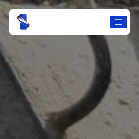
Panneau de gestion des cookies